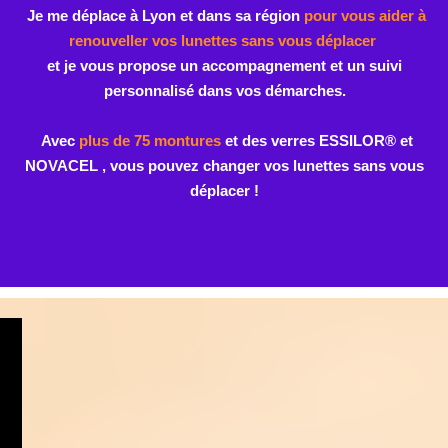
PLUS DE FLEXIBILITE
GAIN DE TEMPS
COMME UN OPTICIEN
CONTACT HUMAIN
TRADITIONNEL